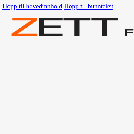
Hopp til hovedinnhold
Hopp til bunntekst