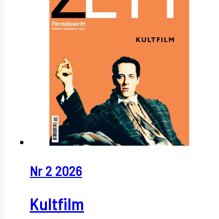
Nr 2 2026
Kultfilm