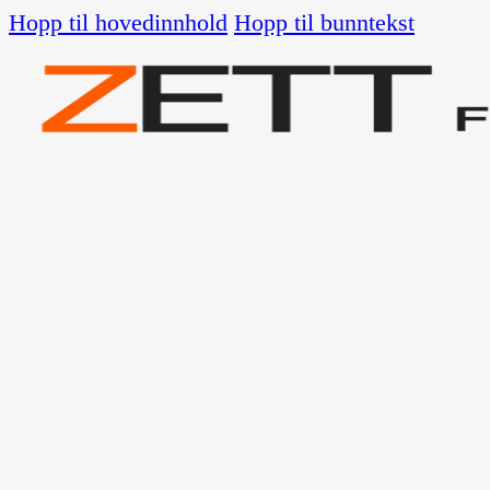
Hopp til hovedinnhold
Hopp til bunntekst