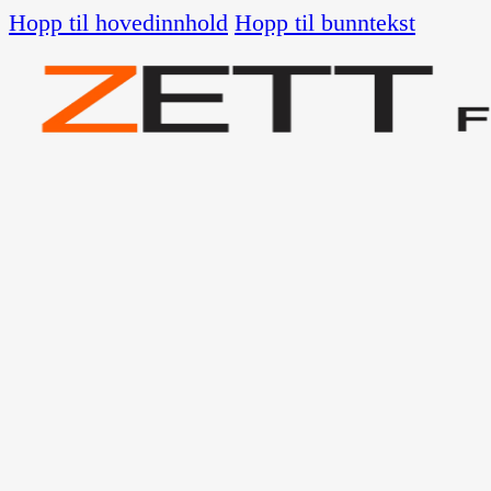
Hopp til hovedinnhold
Hopp til bunntekst