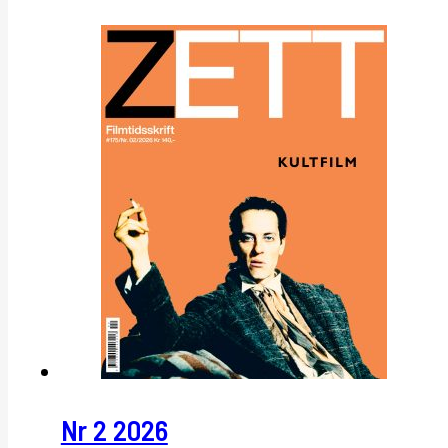
Nr 2 2026