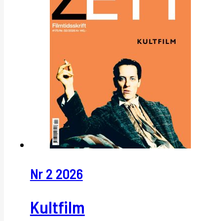
Nr 2 2026
Kultfilm