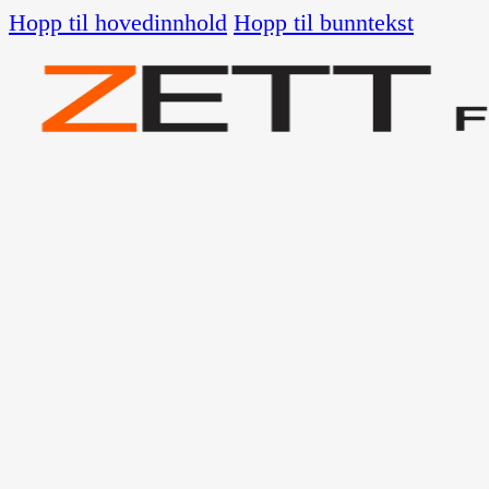
Hopp til hovedinnhold
Hopp til bunntekst