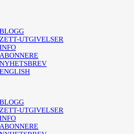
BLOGG
ZETT-UTGIVELSER
INFO
ABONNERE
NYHETSBREV
ENGLISH
BLOGG
ZETT-UTGIVELSER
INFO
ABONNERE