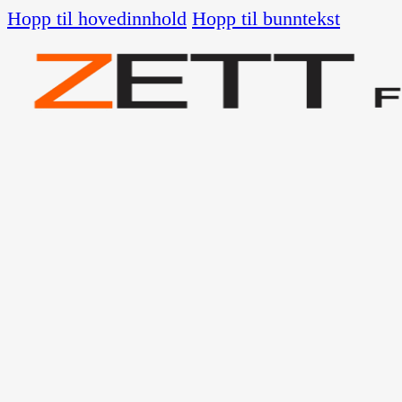
Hopp til hovedinnhold
Hopp til bunntekst