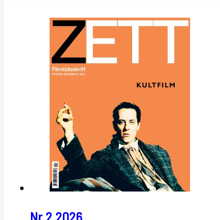
Nr 2 2026