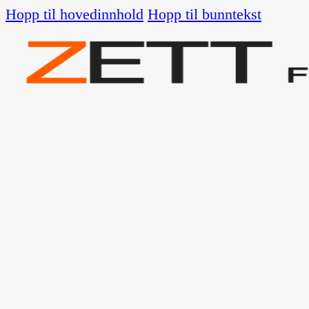
Hopp til hovedinnhold
Hopp til bunntekst