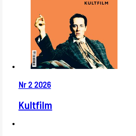
Nr 2 2026
Kultfilm