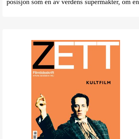
posisjon som en av verdens supermakter, om en