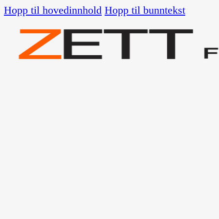
Hopp til hovedinnhold
Hopp til bunntekst