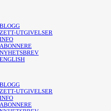
BLOGG
ZETT-UTGIVELSER
INFO
ABONNERE
NYHETSBREV
ENGLISH
BLOGG
ZETT-UTGIVELSER
INFO
ABONNERE