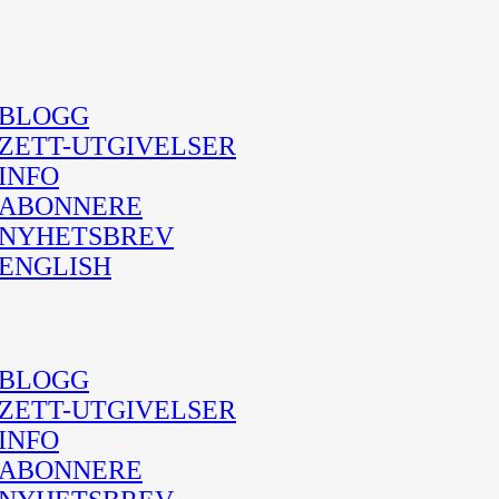
BLOGG
ZETT-UTGIVELSER
INFO
ABONNERE
NYHETSBREV
ENGLISH
BLOGG
ZETT-UTGIVELSER
INFO
ABONNERE