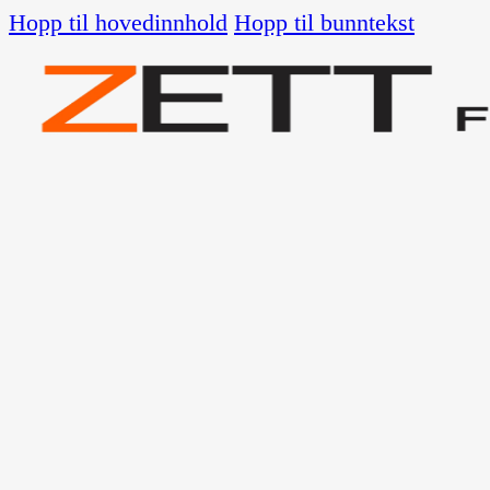
Hopp til hovedinnhold
Hopp til bunntekst