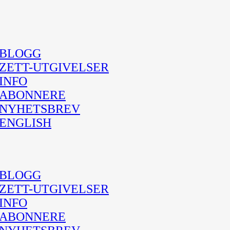
BLOGG
ZETT-UTGIVELSER
INFO
ABONNERE
NYHETSBREV
ENGLISH
BLOGG
ZETT-UTGIVELSER
INFO
ABONNERE