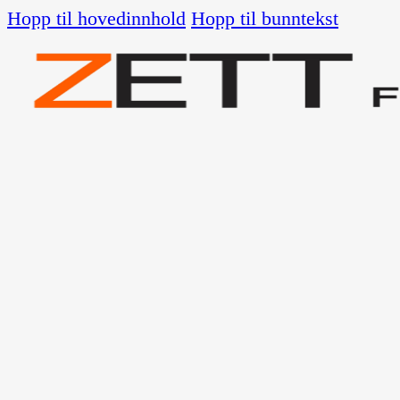
Hopp til hovedinnhold
Hopp til bunntekst