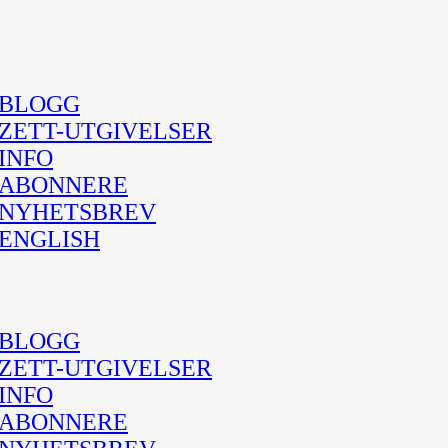
BLOGG
ZETT-UTGIVELSER
INFO
ABONNERE
NYHETSBREV
ENGLISH
BLOGG
ZETT-UTGIVELSER
INFO
ABONNERE