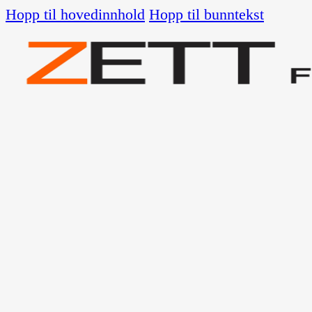
Hopp til hovedinnhold
Hopp til bunntekst