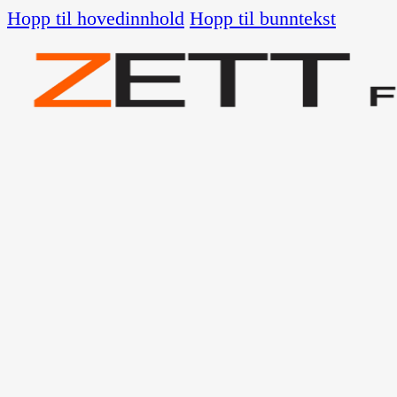
Hopp til hovedinnhold
Hopp til bunntekst