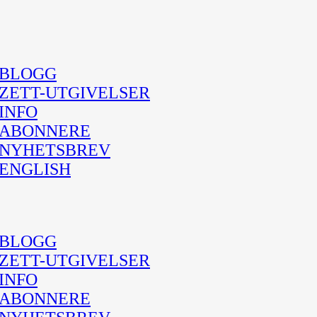
BLOGG
ZETT-UTGIVELSER
INFO
ABONNERE
NYHETSBREV
ENGLISH
BLOGG
ZETT-UTGIVELSER
INFO
ABONNERE