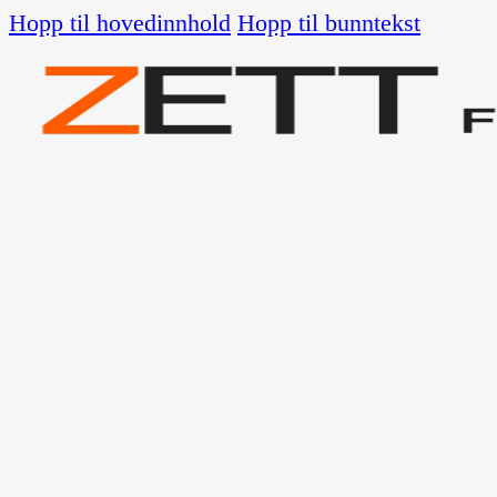
Hopp til hovedinnhold
Hopp til bunntekst