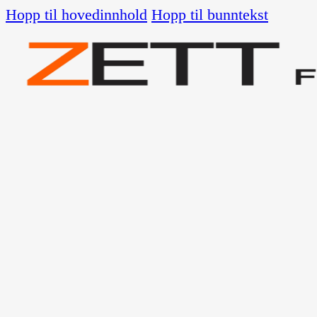
Hopp til hovedinnhold
Hopp til bunntekst