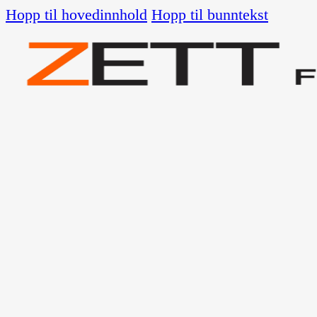
Hopp til hovedinnhold
Hopp til bunntekst