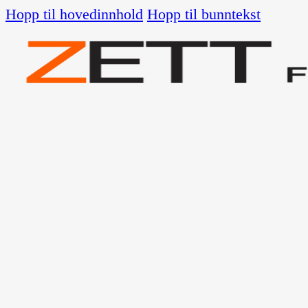
Hopp til hovedinnhold
Hopp til bunntekst