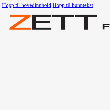
Hopp til hovedinnhold
Hopp til bunntekst