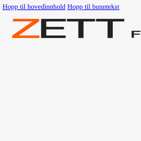
Hopp til hovedinnhold
Hopp til bunntekst