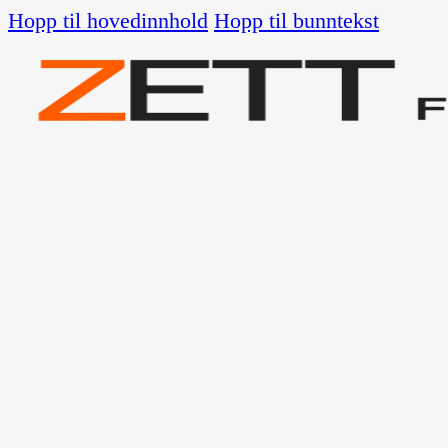
Hopp til hovedinnhold
Hopp til bunntekst