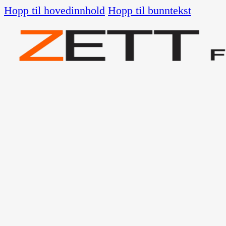
Hopp til hovedinnhold
Hopp til bunntekst