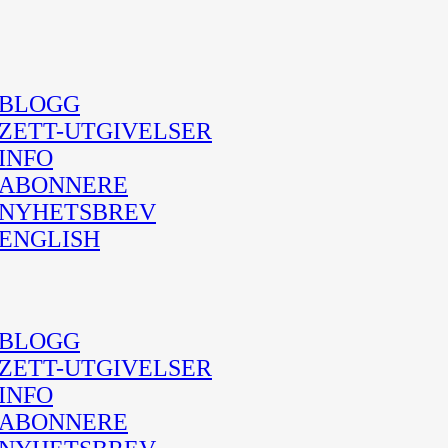
BLOGG
ZETT-UTGIVELSER
INFO
ABONNERE
NYHETSBREV
ENGLISH
BLOGG
ZETT-UTGIVELSER
INFO
ABONNERE