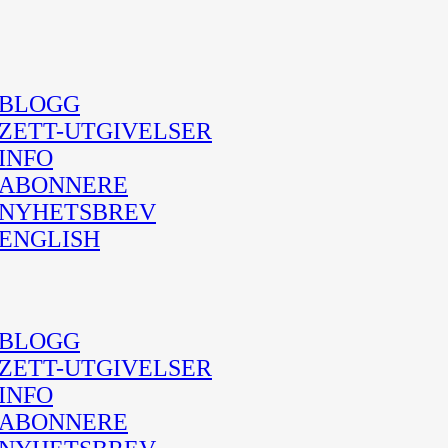
BLOGG
ZETT-UTGIVELSER
INFO
ABONNERE
NYHETSBREV
ENGLISH
BLOGG
ZETT-UTGIVELSER
INFO
ABONNERE