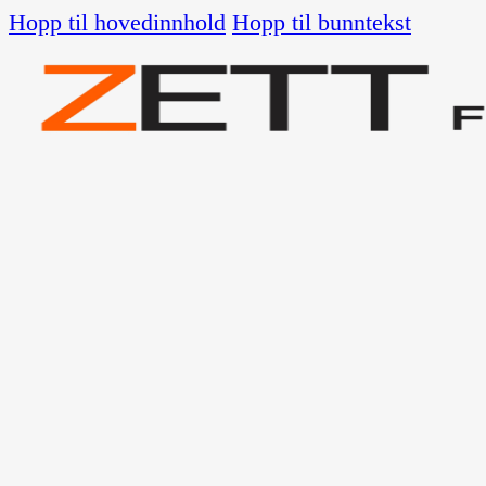
Hopp til hovedinnhold
Hopp til bunntekst