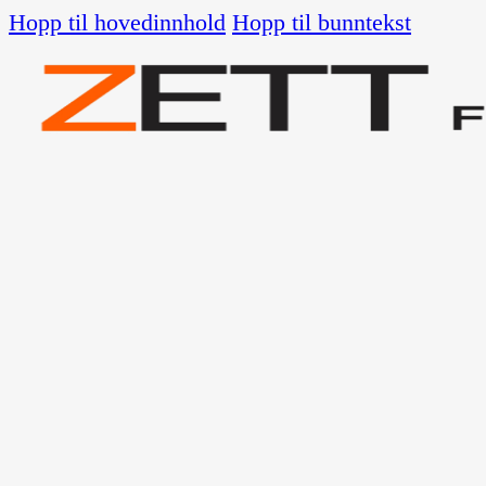
Hopp til hovedinnhold
Hopp til bunntekst