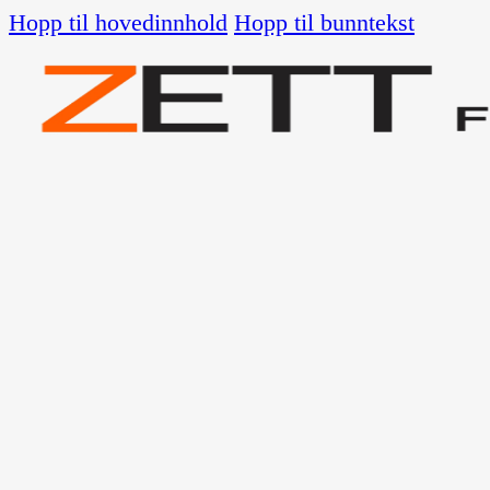
Hopp til hovedinnhold
Hopp til bunntekst