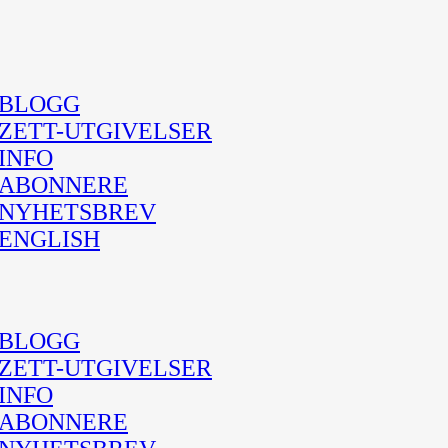
BLOGG
ZETT-UTGIVELSER
INFO
ABONNERE
NYHETSBREV
ENGLISH
BLOGG
ZETT-UTGIVELSER
INFO
ABONNERE