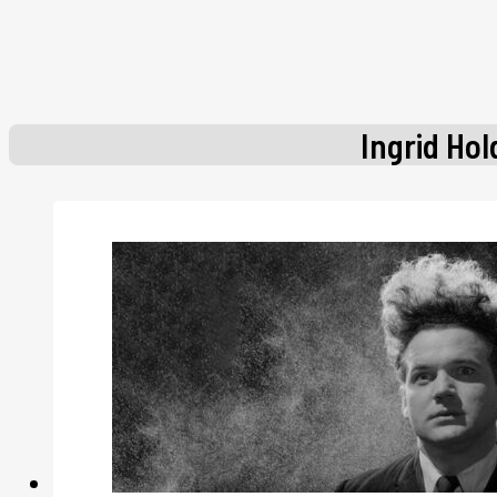
Ingrid Ho