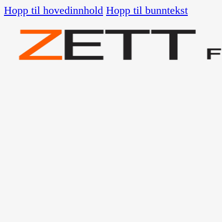
Hopp til hovedinnhold
Hopp til bunntekst