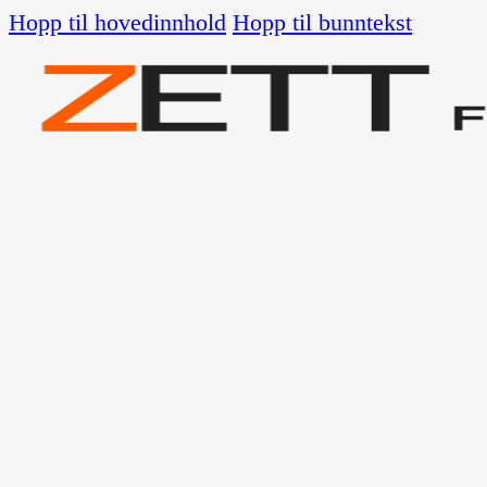
Hopp til hovedinnhold
Hopp til bunntekst