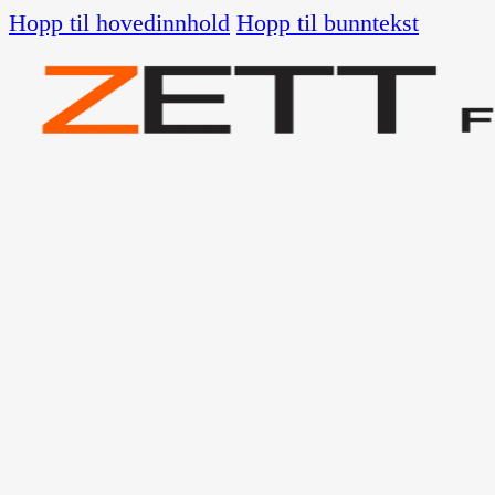
Hopp til hovedinnhold
Hopp til bunntekst