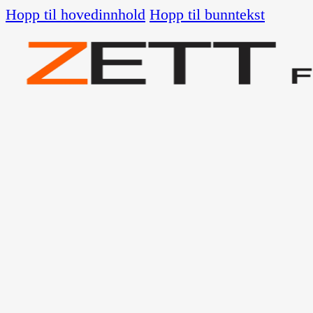
Hopp til hovedinnhold
Hopp til bunntekst