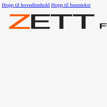
Hopp til hovedinnhold
Hopp til bunntekst