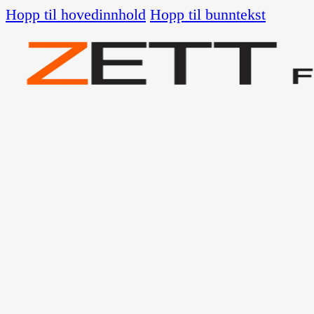
Hopp til hovedinnhold
Hopp til bunntekst