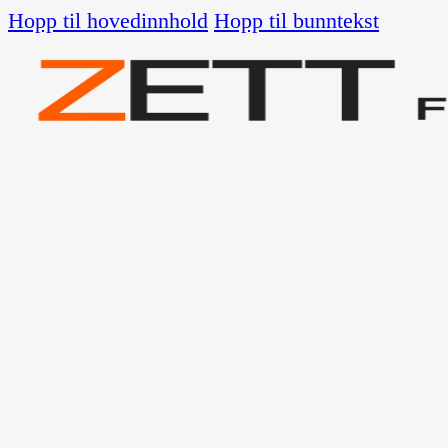
Hopp til hovedinnhold
Hopp til bunntekst