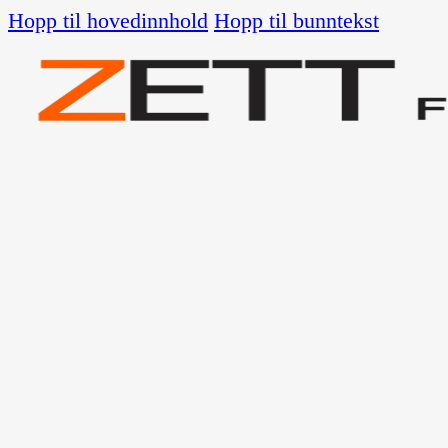
Hopp til hovedinnhold
Hopp til bunntekst