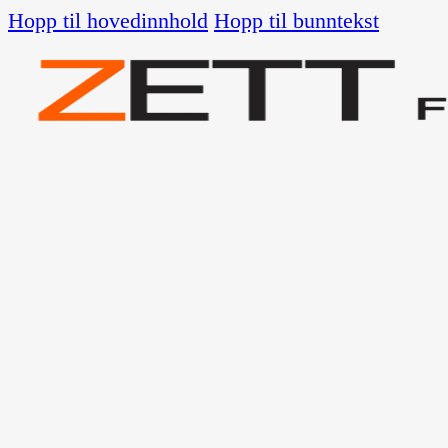
Hopp til hovedinnhold
Hopp til bunntekst