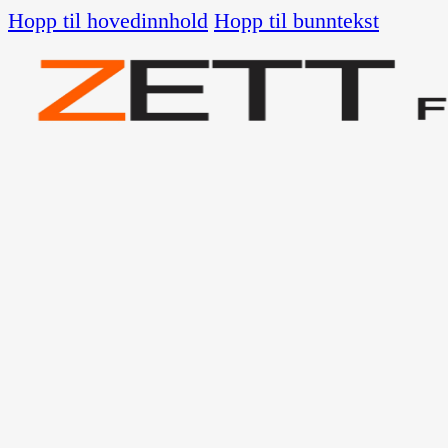
Hopp til hovedinnhold
Hopp til bunntekst