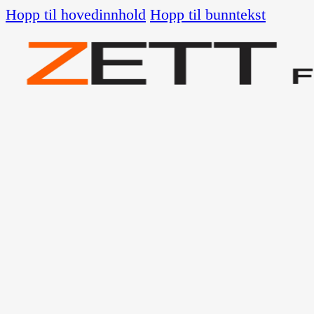
Hopp til hovedinnhold
Hopp til bunntekst