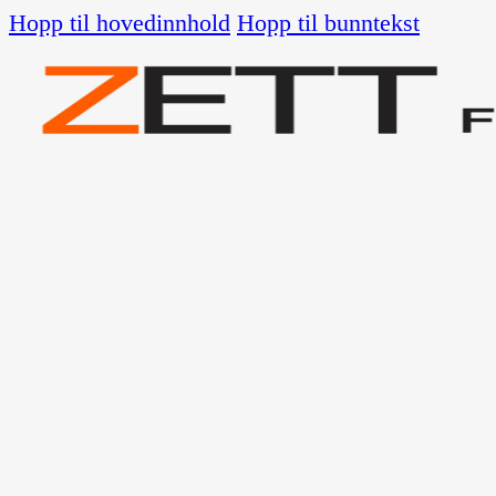
Hopp til hovedinnhold
Hopp til bunntekst