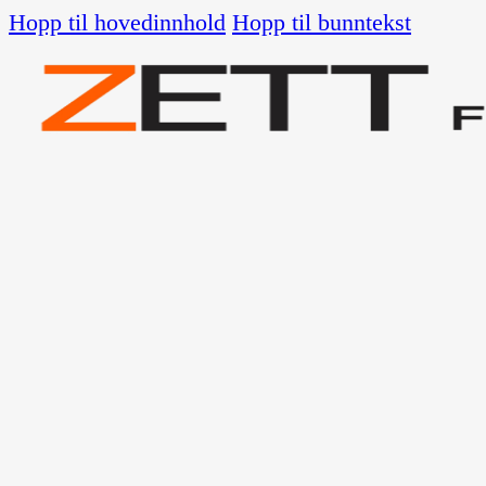
Hopp til hovedinnhold
Hopp til bunntekst