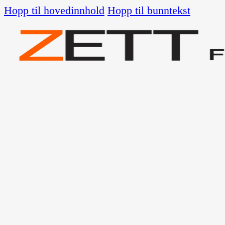
Hopp til hovedinnhold
Hopp til bunntekst