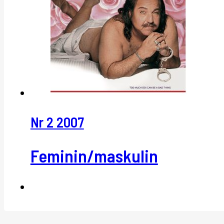
Nr 2 2007
Feminin/maskulin