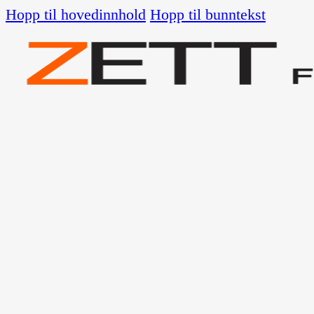
Hopp til hovedinnhold
Hopp til bunntekst