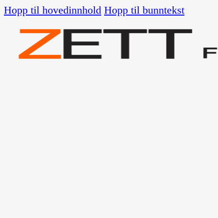
Hopp til hovedinnhold
Hopp til bunntekst