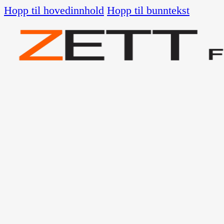
Hopp til hovedinnhold
Hopp til bunntekst