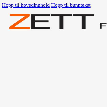
Hopp til hovedinnhold
Hopp til bunntekst