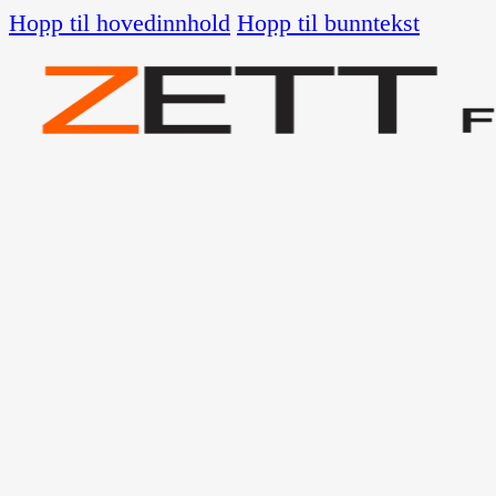
Hopp til hovedinnhold
Hopp til bunntekst